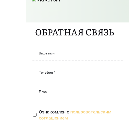
ОБРАТНАЯ СВЯЗЬ
Ознакомлен с
пользовательским
соглашением