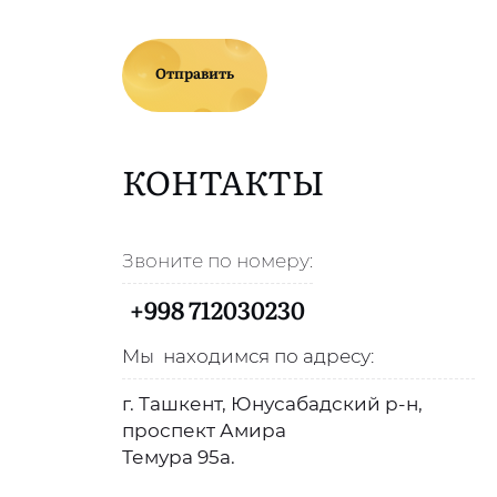
Отправить
КОНТАКТЫ
Звоните по номеру:
+998 712030230
Мы находимся по адресу:
г. Ташкент, Юнусабадский р-н,
проспект Амира
Темура 95а.